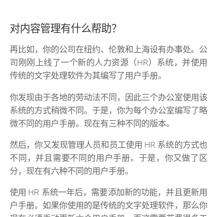
对内容管理有什么帮助？
再比如，你的公司在纽约、伦敦和上海设有办事处。公
司刚刚上线了一个新的人力资源（HR）系统，并使用
传统的文字处理软件为其编写了用户手册。
你发现由于各地的劳动法不同，因此三个办公室使用该
系统的方式稍微不同。于是，你为每个办公室编写了略
微不同的用户手册。现在有三种不同的版本。
然后，你又发现管理人员和员工使用 HR 系统的方式也
不同，并且需要不同的用户手册。于是，你又做了区
分，现在有六种不同的用户手册。
使用 HR 系统一年后，需要添加新的功能，并且更新用
户手册。如果你使用的是传统的文字处理软件，那么你