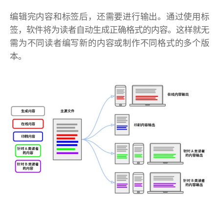
编辑完内容和标签后，还需要进行输出。通过使用标
签，软件将为读者自动生成正确格式的内容。这样就无
需为不同读者编写新的内容或制作不同格式的多个版
本。