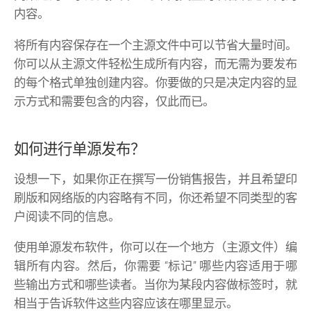
内容。
将所有内容保存在一个主源文件中可以节省大量时间。
你可以从主源文件轻松生成所有内容，而无需为要发布
的每个格式单独创建内容。你要做的只是决定内容的显
示方式和需要包含的内容，仅此而已。
如何进行单源发布？
设想一下，如果你正在撰写一份销售报告，并且希望印
刷版和网络版的内容略有不同，你还希望不同类型的客
户阅读不同的信息。
使用单源发布软件，你可以在一个地方（主源文件）编
辑所有内容。然后，你需要 “标记” 哪些内容适用于哪
些输出方式和哪些读者。当你为某段内容做标签时，就
相当于告诉软件这些内容应该在哪里显示。