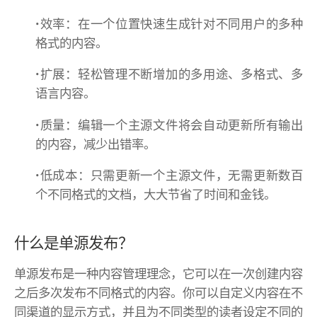
•效率：在一个位置快速生成针对不同用户的多种
格式的内容。
•扩展：轻松管理不断增加的多用途、多格式、多
语言内容。
•质量：编辑一个主源文件将会自动更新所有输出
的内容，减少出错率。
•低成本：只需更新一个主源文件，无需更新数百
个不同格式的文档，大大节省了时间和金钱。
什么是单源发布？
单源发布是一种内容管理理念，它可以在一次创建内容
之后多次发布不同格式的内容。你可以自定义内容在不
同渠道的显示方式，并且为不同类型的读者设定不同的