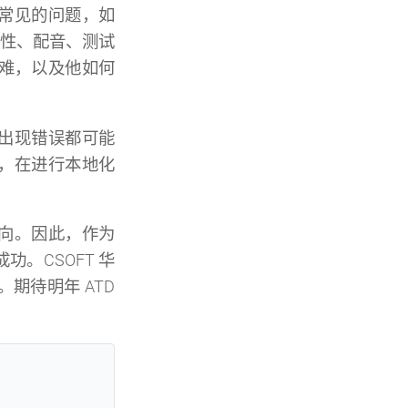
常见的问题，如
样性、配音、测试
困难，以及他如何
出现错误都可能
，在进行本地化
向。因此，作为
。CSOFT 华
期待明年 ATD