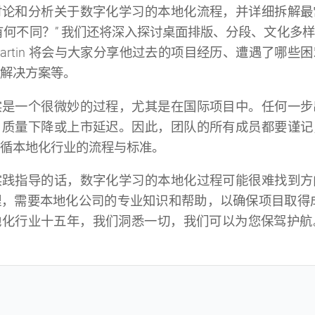
讨论和分析关于数字化学习的本地化流程，并详细拆解最
有何不同？” 我们还将深入探讨桌面排版、分段、文化多
artin 将会与大家分享他过去的项目经历、遭遇了哪些
解决方案等。
实是一个很微妙的过程，尤其是在国际项目中。任何一步
、质量下降或上市延迟。因此，团队的所有成员都要谨记
循本地化行业的流程与标准。
实践指导的话，数字化学习的本地化过程可能很难找到方
，需要本地化公司的专业知识和帮助，以确保项目取得成功
化行业十五年，我们洞悉一切，我们可以为您保驾护航。