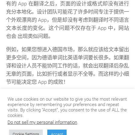
有的 App 在翻译之后，页面的设计或格式却没有进行
充分本地化。设计团队可能花了许多时间专注于提供一
个外观漂亮的 App，但是却没有考虑到翻译时不同语言
文本长度的变化。这个问题不仅存在于 App 中，网站
也会 出现类似问题。
例如，如果您想进入德国市场，那么就应该给文本留出
更多空间，因为德语单词比英语单词要长很多。如果翻
译和设计人员不能协同工作的话，就会出现翻译后杂乱
无章的页面，比如折行或者显示不全等。而这样的小细
节可能决定您 App 的成败！
现在新的 App 层出不穷，也有许多 App 正在制作多语
We use cookies on our website to give you the most relevant
言版本。在激烈的市场竞争中，确保 App 正确地进行
experience by remembering your preferences and repeat
visits. By clicking “Accept”, you consent to the use of ALL the
本地化，并且避免上述错误，才能在众多劲敌中脱颖而
cookies.
出，立于不败之地。
Do not sell my personal information
.
Cookie Settings
Accept