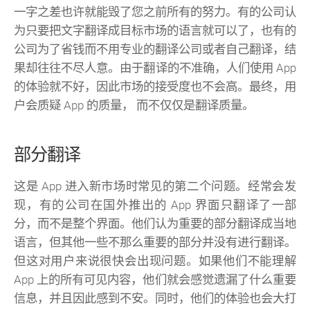
一字之差也许就能毁了您之前所有的努力。有的公司认
为只要把文字翻译成目标市场的语言就可以了，也有的
公司为了省钱而不用专业的翻译公司或者自己翻译，结
果却往往不尽人意。由于翻译的不准确，人们使用 App
的体验就不好，因此市场的接受度也不会高。最终，用
户会质疑 App 的质量， 而不仅仅是翻译质量。
部分翻译
这是 App 进入新市场时常见的第二个问题。经常会发
现，有的公司在国外推出的 App 界面只翻译了一部
分，而不是整个界面。他们认为重要的部分翻译成当地
语言，但其他一些不那么重要的部分并没有进行翻译。
但这对用户来说很快会出现问题。如果他们不能理解
App 上的所有可见内容，他们就会感觉遗漏了什么重要
信息，并且因此感到不安。同时，他们的体验也会大打