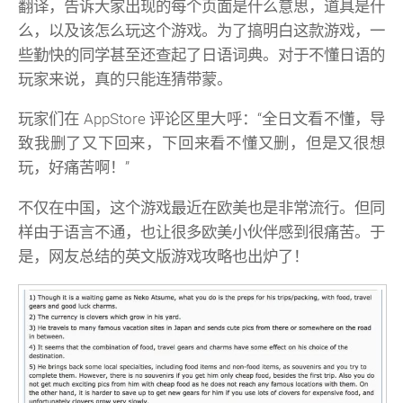
翻译，告诉大家出现的每个页面是什么意思，道具是什
么，以及该怎么玩这个游戏。为了搞明白这款游戏，一
些勤快的同学甚至还查起了日语词典。对于不懂日语的
玩家来说，真的只能连猜带蒙。
玩家们在 AppStore 评论区里大呼：“全日文看不懂，导
致我删了又下回来，下回来看不懂又删，但是又很想
玩，好痛苦啊！”
不仅在中国，这个游戏最近在欧美也是非常流行。但同
样由于语言不通，也让很多欧美小伙伴感到很痛苦。于
是，网友总结的英文版游戏攻略也出炉了！