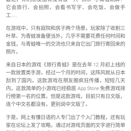
它会旅行、会拍照、会看书写字、会吃饭、会做手
工……
在游戏中，只有庭院和房子两个场景，玩家除了收割三
叶草、为青蛙准备便当外，几乎不需要花费任何时间和
金钱，与青蛙唯一的交流也只来自它出门旅行寄回来的
照片。
来自日本的游戏《旅行青蛙》是在去年 12 月初上线的
一款放置类手游，经过一个月的时间，这阵风就从日本
刮到了国内。这款游戏在朋友圈疯狂传播，短短几天
内，这款简单的小游戏已经稳居 App Store 免费游戏排
行榜第一名的位置。但是这款游戏，目前只有日文版，
连个中文名都没有，更别说中文版了。
于是，网上有懂日语的人专门出了个入门教程，还有玩
家在论坛上发了攻略，通过对游戏页面的文字进行简单