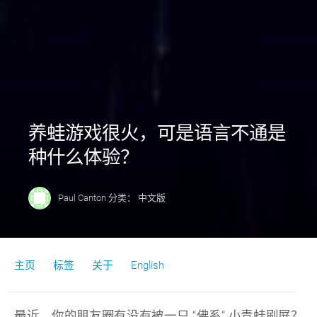
养蛙游戏很火，可是语言不通是
种什么体验？
Paul Canton
分类：
中文版
主页
标签
关于
English
最近，你的朋友圈有没有被一只 “佛系” 小青蛙刷屏？