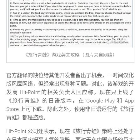
《旅行青蛙》游戏英文攻略（图片来自网络）
官方翻译的缺位给其他开发者留出了机会，一时间汉化
版风靡网络，但经常出现各种问题。对此，该游戏的开
发商 Hit-Point 的相关负责人回应称，现在只上线了
《旅行青蛙》的日语版本，在 Google Play 和 App
Store 上可下载。除此之外，使用非日语运行的《旅行
青蛙》都是盗版。
Hit-Point 公司还表示，现在《旅行青蛙》策略上还处于
在日本国内提高人气的阶段，而对于在中国市场的巨大