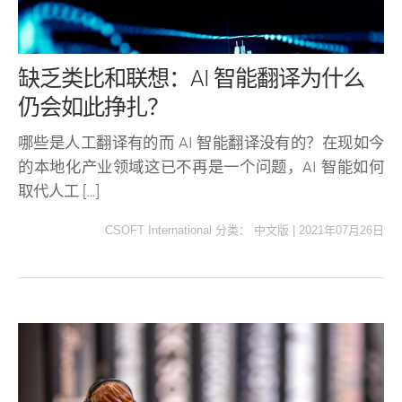
缺乏类比和联想：AI 智能翻译为什么
仍会如此挣扎？
哪些是人工翻译有的而 AI 智能翻译没有的？在现如今
的本地化产业领域这已不再是一个问题，AI 智能如何
取代人工 […]
CSOFT International
分类：
中文版
|
2021年07月26日