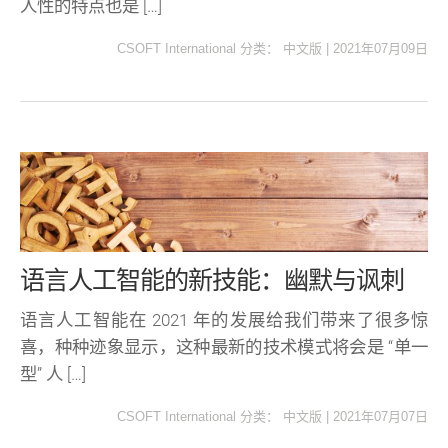
人性的特点也是 […]
CSOFT International
分类：
中文版
|
2021年07月09日
语言人工智能的新技能：幽默与讽刺
语言人工智能在 2021 年的发展给我们带来了很多惊
喜，种种迹象显示，这种最新的技术模式将会是 “单一
型” 人 […]
CSOFT International
分类：
中文版
|
2021年07月07日