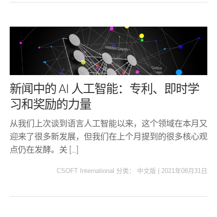
新闻中的 AI 人工智能：专利、即时学
习和奖励的力量
从我们上次谈到语言人工智能以来，这个领域在本月又
迎来了很多新发展，但我们在上个月提到的很多核心观
点仍在发酵。关 […]
CSOFT International
分类：
中文版
|
2021年08月31日