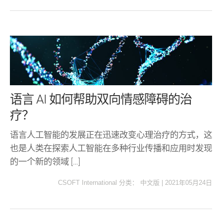
语言 AI 如何帮助双向情感障碍的治
疗？
语言人工智能的发展正在迅速改变心理治疗的方式，这
也是人类在探索人工智能在多种行业传播和应用时发现
的一个新的领域 […]
CSOFT International
分类：
中文版
|
2021年05月24日