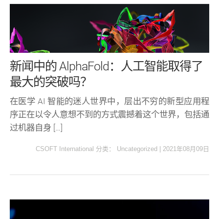
新闻中的 AlphaFold：人工智能取得了
最大的突破吗？
在医学 AI 智能的迷人世界中，层出不穷的新型应用程
序正在以令人意想不到的方式震撼着这个世界，包括通
过机器自身 […]
CSOFT International
分类：
Uncategorized
|
2021年08月09日