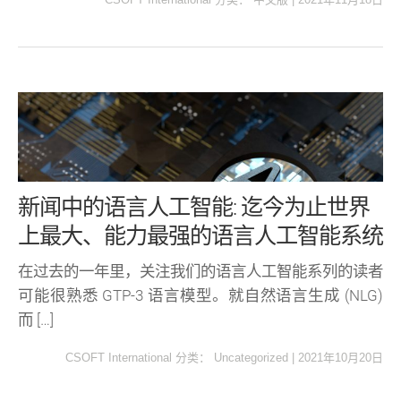
新闻中的语言人工智能: 迄今为止世界
上最大、能力最强的语言人工智能系统
在过去的一年里，关注我们的语言人工智能系列的读者
可能很熟悉 GTP-3 语言模型。就自然语言生成 (NLG)
而 […]
CSOFT International
分类：
Uncategorized
|
2021年10月20日