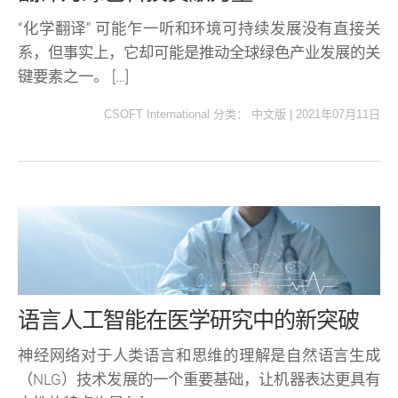
“化学翻译” 可能乍一听和环境可持续发展没有直接关
系，但事实上，它却可能是推动全球绿色产业发展的关
键要素之一。 […]
CSOFT International
分类：
中文版
|
2021年07月11日
语言人工智能在医学研究中的新突破
神经网络对于人类语言和思维的理解是自然语言生成
（NLG）技术发展的一个重要基础，让机器表达更具有