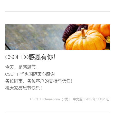
CSOFT®感恩有你！
今天，是感恩节。
CSOFT 华也国际衷心感谢
各位同事、各位客户的支持与信任！
祝大家感恩节快乐！
CSOFT International
分类：
中文版
|
2017年11月23日