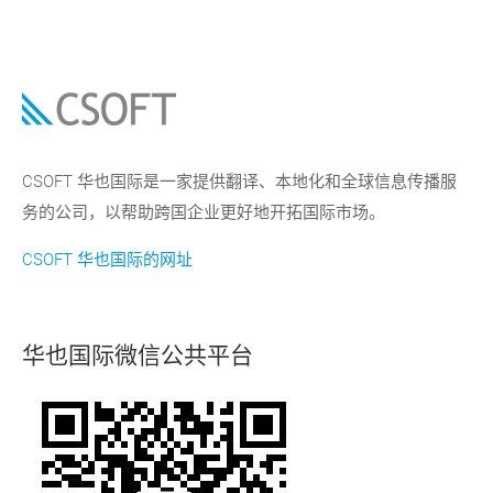
CSOFT 华也国际是一家提供翻译、本地化和全球信息传播服
务的公司，以帮助跨国企业更好地开拓国际市场。
CSOFT 华也国际的网址
华也国际微信公共平台