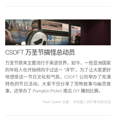
CSOFT 万圣节搞怪总动员
万圣节原来主要流行于英语世界，如今，一些亚洲国家
的年轻人也开始倾向于过这一 “洋节”。为了让大家更好
地感受这一节日文化和气氛，CSOFT 公司举办了充满
特色的节日活动，大家不仅分享了恐怖故事与幽灵故
事，还举办了 Pumpkin Pickin’ 南瓜 DIY 雕刻比赛。
Paul Canton
分类：
中文版
|
2017年10月31日