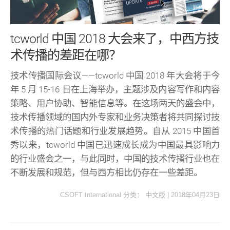
tcworld 中国 2018 大会来了，中西方技
术传播的差距在哪？
技术传播国际会议——tcworld 中国 2018 年大会将于今
年 5 月 15-16 日在上海举办，主题涉及内容写作和内容
策略、用户协助、智能信息等。在这场两天的盛会中，
技术传播领域的国内外专家和业务决策者将共同探讨技
术传播的热门话题和行业发展趋势。自从 2015 中国首
秀以来，tcworld 中国已迅速成长成为中国最具影响力
的行业盛会之一，与此同时，中国的技术传播行业也在
不断发展和规范，但与西方相比仍存在一些差距。
CSOFT International
分类：
中文版
|
2018年04月23日