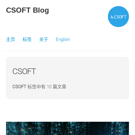
CSOFT Blog
主页
标签
关于
English
CSOFT
CSOFT
标签中有 10 篇文章