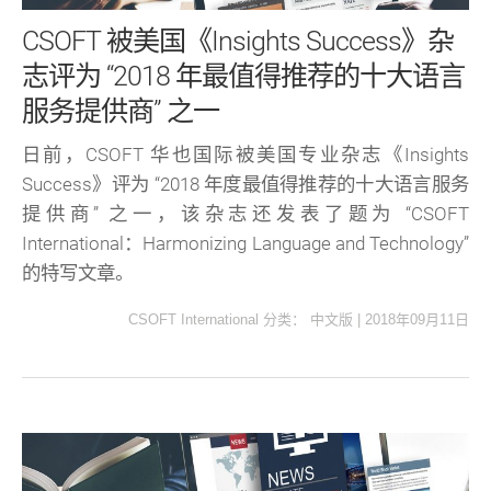
CSOFT 被美国《Insights Success》杂
志评为 “2018 年最值得推荐的十大语言
服务提供商” 之一
日前，CSOFT 华也国际被美国专业杂志《Insights
Success》评为 “2018 年度最值得推荐的十大语言服务
提供商” 之一，该杂志还发表了题为 “CSOFT
International：Harmonizing Language and Technology”
的特写文章。
CSOFT International
分类：
中文版
|
2018年09月11日