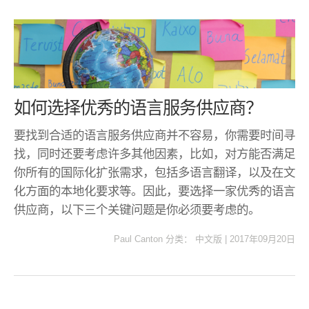
如何选择优秀的语言服务供应商？
要找到合适的语言服务供应商并不容易，你需要时间寻
找，同时还要考虑许多其他因素，比如，对方能否满足
你所有的国际化扩张需求，包括多语言翻译，以及在文
化方面的本地化要求等。因此，要选择一家优秀的语言
供应商，以下三个关键问题是你必须要考虑的。
Paul Canton
分类：
中文版
|
2017年09月20日