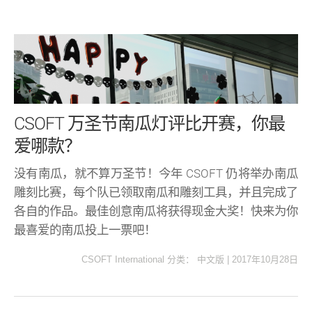
CSOFT 万圣节南瓜灯评比开赛，你最
爱哪款？
没有南瓜，就不算万圣节！今年 CSOFT 仍将举办南瓜
雕刻比赛，每个队已领取南瓜和雕刻工具，并且完成了
各自的作品。最佳创意南瓜将获得现金大奖！快来为你
最喜爱的南瓜投上一票吧！
CSOFT International
分类：
中文版
|
2017年10月28日