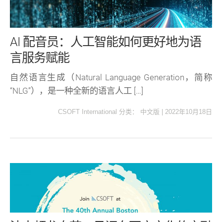
AI 配音员：人工智能如何更好地为语
言服务赋能
自然语言生成（Natural Language Generation，简称
“NLG”），是一种全新的语言人工 […]
CSOFT International
分类：
中文版
|
2022年10月18日