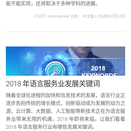
能不能实现，还将取决于多种学科的进展。
CSOFT International
分类：
中文版
|
2018年07月12日
2018 年语言服务业发展关键词
随着全球化进程的加快和信息技术的发展，语言行业正
逐步告别传统的增长模式，创新驱动成为发展的动力之
源，云计算、大数据、人工智能等新技术正在为语言服
务业带来无限的机遇。2018 年即将来临，让我们看看
2018 年语言服务行业有哪些发展关键词。