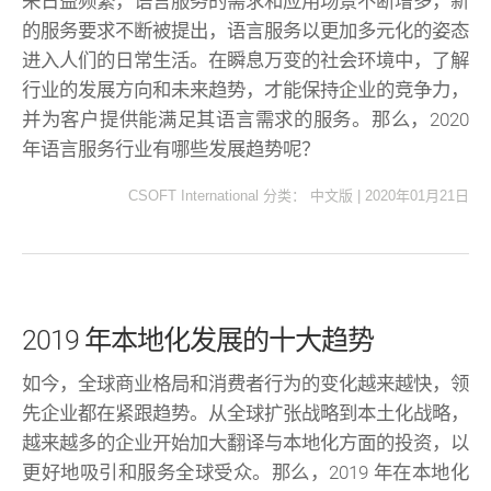
来日益频繁，语言服务的需求和应用场景不断增多，新
的服务要求不断被提出，语言服务以更加多元化的姿态
进入人们的日常生活。在瞬息万变的社会环境中，了解
行业的发展方向和未来趋势，才能保持企业的竞争力，
并为客户提供能满足其语言需求的服务。那么，2020
年语言服务行业有哪些发展趋势呢？
CSOFT International
分类：
中文版
|
2020年01月21日
2019 年本地化发展的十大趋势
如今，全球商业格局和消费者行为的变化越来越快，领
先企业都在紧跟趋势。从全球扩张战略到本土化战略，
越来越多的企业开始加大翻译与本地化方面的投资，以
更好地吸引和服务全球受众。那么，2019 年在本地化