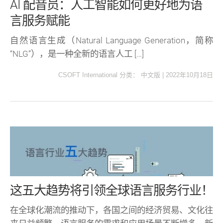
AI 配音员：人工智能如何更好地为语
言服务赋能
自然语言生成（Natural Language Generation，简称
“NLG”），是一种全新的语言人工 […]
CSOFT International
分类：
中文版
|
2022年10月18日
这五大趋势将引领全球语言服务行业！
在全球化潮流的推动下，各国之间的经济贸易、文化往