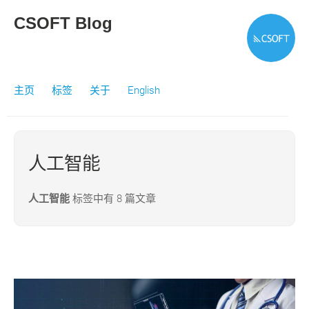
CSOFT Blog
主页
标签
关于
English
人工智能
人工智能
标签中有 8 篇文章