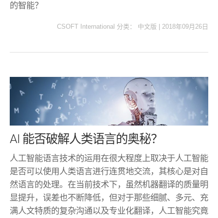
的智能？
CSOFT International
分类：
中文版
|
2018年09月26日
AI 能否破解人类语言的奥秘？
人工智能语言技术的运用在很大程度上取决于人工智能
是否可以使用人类语言进行连贯地交流，其核心是对自
然语言的处理。在当前技术下，虽然机器翻译的质量明
显提升，误差也不断降低，但对于那些细腻、多元、充
满人文特质的复杂沟通以及专业化翻译，人工智能究竟