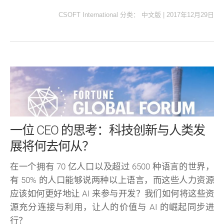
CSOFT International
分类：
中文版
|
2017年12月29日
一位 CEO 的思考：科技创新与人类发
展将何去何从？
在一个拥有 70 亿人口以及超过 6500 种语言的世界，
有 50% 的人口能够说两种以上语言，而这些人力资源
应该如何更好地让 AI 来参与开发？我们如何将这些资
源充分连接与利用，让人的价值与 AI 的崛起同步进
行？