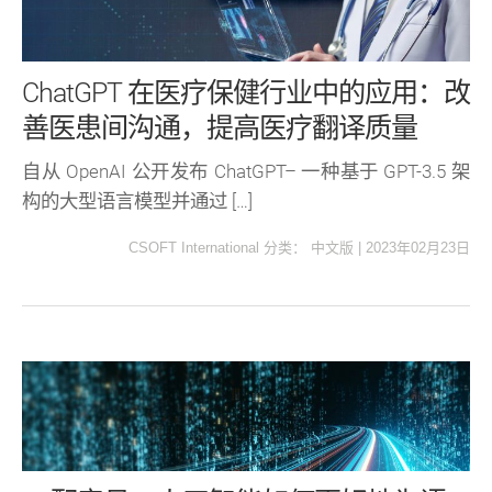
ChatGPT 在医疗保健行业中的应用：改
善医患间沟通，提高医疗翻译质量
自从 OpenAI 公开发布 ChatGPT– 一种基于 GPT-3.5 架
构的大型语言模型并通过 […]
CSOFT International
分类：
中文版
|
2023年02月23日